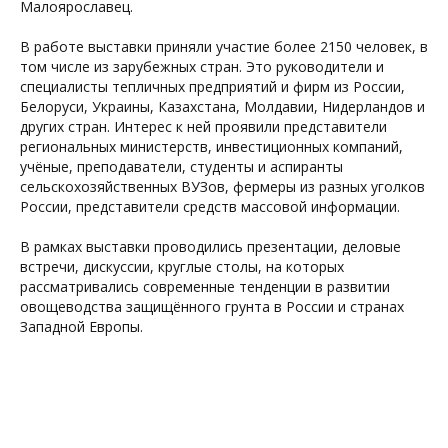
Малоярославец.
В работе выставки приняли участие более 2150 человек, в
том числе из зарубежных стран. Это руководители и
специалисты тепличных предприятий и фирм из России,
Белоруси, Украины, Казахстана, Молдавии, Нидерландов и
других стран. Интерес к ней проявили представители
региональных министерств, инвестиционных компаний,
учёные, преподаватели, студенты и аспиранты
сельскохозяйственных ВУЗов, фермеры из разных уголков
России, представители средств массовой информации.
В рамках выставки проводились презентации, деловые
встречи, дискуссии, круглые столы, на которых
рассматривались современные тенденции в развитии
овощеводства защищённого грунта в России и странах
Западной Европы.