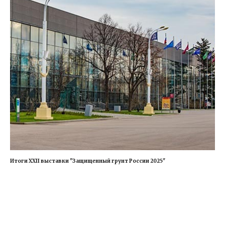
Итоги XXII выставки "Защищенный грунт России 2025"