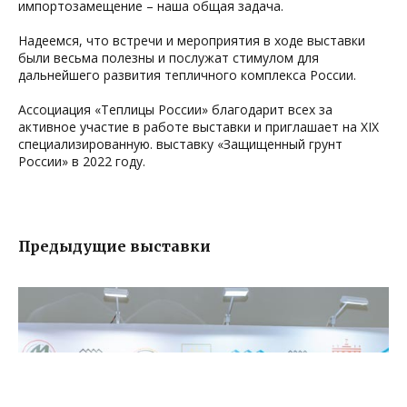
импортозамещение – наша общая задача.
Надеемся, что встречи и мероприятия в ходе выставки
были весьма полезны и послужат стимулом для
дальнейшего развития тепличного комплекса России.
Ассоциация «Теплицы России» благодарит всех за
активное участие в работе выставки и приглашает на XIX
специализированную. выставку «Защищенный грунт
России» в 2022 году.
Предыдущие выставки