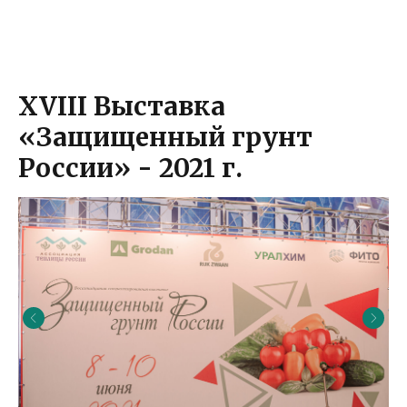
XVIII Выставка
«Защищенный грунт
России» - 2021 г.