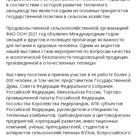
в соответствии с которой развитие тепличного
овощеводства является одним из основных приоритетов
государственной политики в сельском хозяйстве.
Продовольственной сельскохозяйственной организацией
ФАО ООН 2021 год объявлен Международным годом
овощей и фруктов и посвящен пропаганде их важности
для питания и здоровья человека. Одним из акцентов
нашей выставки стали мероприятия по вопросам качества
и экологической безопасности плодоовощной продукции,
произведенной в отечественных теплицах.
Выставку посетили и приняли участие в ее работе более 2
000 человек, в том числе: представители Государственной
Думы, Совета Федерации Федерального Собрания
Российской Федерации, Минсельхоза России, Торгово-
промышленной палаты Российской Федерации,
посольства Королевства Нидерландов, АПК субъектов
Российской Федерации, руководители и специалисты
тепличных комбинатов, грибоводческих и цветоводческих
предприятий, корпораций развития, инвестиционных
компаний, учёных, преподавателей, студентов и
аспирантов сельскохозяйственных ВУЗов, Всероссийского