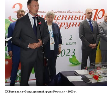
XX Выставка «Защищенный грунт России» - 2023 г.